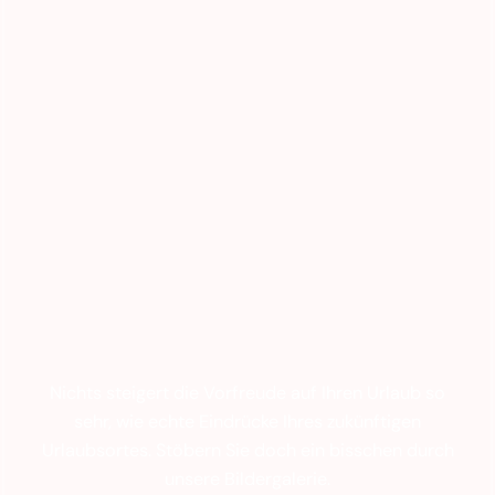
Nichts steigert die Vorfreude auf Ihren Urlaub so
sehr, wie echte Eindrücke Ihres zukünftigen
Urlaubsortes. Stöbern Sie doch ein bisschen durch
unsere Bildergalerie.