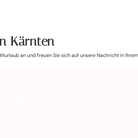
in Kärnten
ühlurlaub an und freuen Sie sich auf unsere Nachricht in Ihre
Impressionen