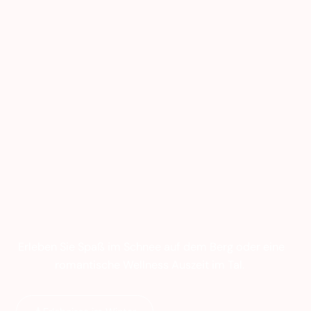
Erleben Sie Spaß im Schnee auf dem Berg oder eine
romantische Wellness Auszeit im Tal.