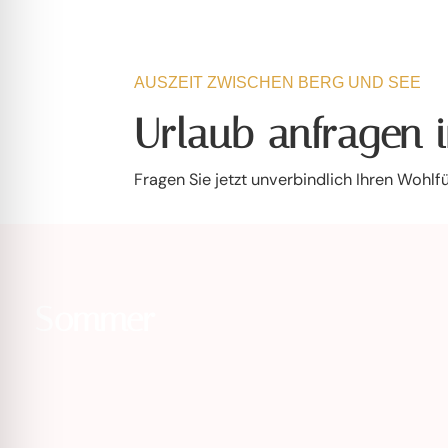
AUSZEIT ZWISCHEN BERG UND SEE
Urlaub anfragen 
Fragen Sie jetzt unverbindlich Ihren Wohlf
Sommer